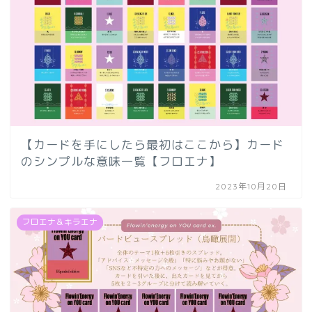
【カードを手にしたら最初はここから】カード
のシンプルな意味一覧【フロエナ】
2023年10月20日
フロエナ＆キラエナ