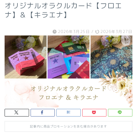
オリジナルオラクルカード【フロエ
ナ】＆【キラエナ】
2026年3月25日
/
2026年3月27日
記事内に商品プロモーションを含む場合があります