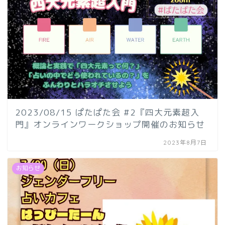
2023/08/15 ぱたぱた会 #2『四大元素超入
門』オンラインワークショップ開催のお知らせ
2023年8月7日
お知らせ