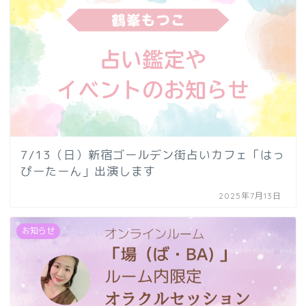
7/13（日）新宿ゴールデン街占いカフェ「はっ
ぴーたーん」出演します
2025年7月13日
お知らせ