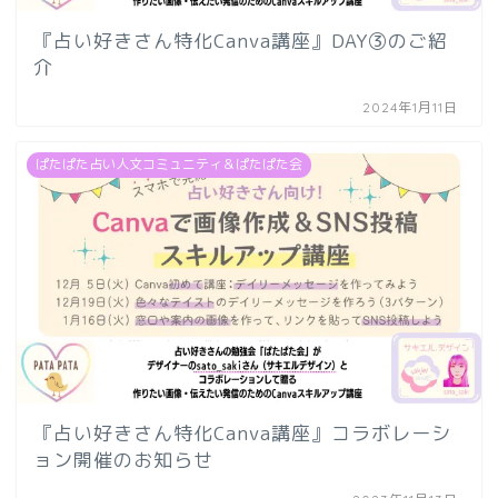
『占い好きさん特化Canva講座』DAY③のご紹
介
2024年1月11日
ぱたぱた占い人文コミュニティ＆ぱたぱた会
『占い好きさん特化Canva講座』コラボレーシ
ョン開催のお知らせ