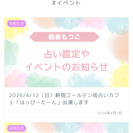
#イベント
お知らせ
2026/4/12（日）新宿ゴールデン街占いカフ
ェ「はっぴーたーん」出演します
2026年4月7日
お知らせ