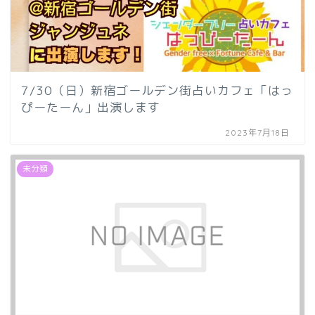
7/30（日）新宿ゴールデン街占いカフェ「はっ
ぴーたーん」出演します
2023年7月18日
未分類