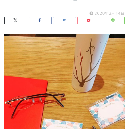
2020年2月14日