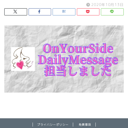
2020年10月13日
プライバシーポリシー
免責事項