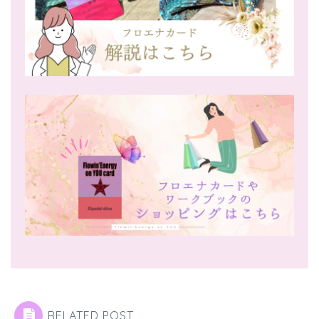
RELATED POST