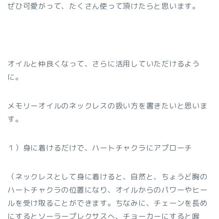
ぜひ可愛がって、たくさん使って頂けたらと思います。
オイルと仲良くなって、さらに活用していただけるよう
に。
メモリーオイルのネックレスの扱い方を書きたいと思いま
す。
１）身に着けるだけで、ハートチャクラにアプローチ
（ネックレスとして身に着けると、自然と、ちょうど胸の
ハートチャクラの位置になり、オイルからのパワーやヒー
ルを受け取ることができます。ちなみに、チェーンを長め
にするとソーラープレクサスへ、チョーカーにすると喉