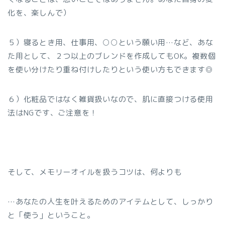
化を、楽しんで）
５）寝るとき用、仕事用、○○という願い用…など、あな
た用として、２つ以上のブレンドを作成してもOK。複数個
を使い分けたり重ね付けしたりという使い方もできます◎
６）化粧品ではなく雑貨扱いなので、肌に直接つける使用
法はNGです、ご注意を！
そして、メモリーオイルを扱うコツは、何よりも
…あなたの人生を叶えるためのアイテムとして、しっかり
と「使う」ということ。