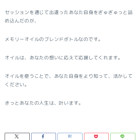
セッションを通じて出逢ったあなた自身をぎゅぎゅっと詰
め込んだのが、
メモリーオイルのブレンドボトルなのです。
オイルは、あなたの想いに応えて応援してくれます。
オイルを使うことで、あなた自身をより知って、活かして
ください。
きっとあなたの人生は、叶います。