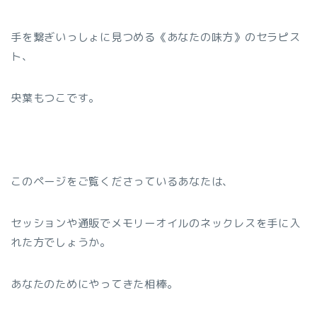
手を繋ぎいっしょに見つめる《あなたの味方》のセラピス
ト、
央葉もつこです。
このページをご覧くださっているあなたは、
セッションや通販でメモリーオイルのネックレスを手に入
れた方でしょうか。
あなたのためにやってきた相棒。