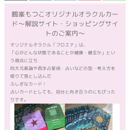
鶴峯もつこオリジナルオラクルカー
ド～解説サイト・ショッピングサイ
トのご案内～
オリジナルオラクル「フロエナ」は、
「心がどんな状態であることが健康・健全か」とい
う視点に立ち
四大元素論や西洋占星術・占いなどの型・考え方を
借りて落とし込んだ
ふしぎなカード！
占いカードとしても、自分と向き合うのにもぴった
りです。