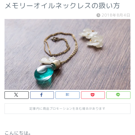
メモリーオイルネックレスの扱い方
2018年8月4日
記事内に商品プロモーションを含む場合があります
こんにちは。