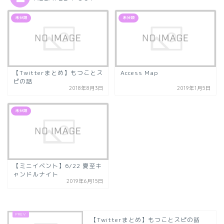
未分類
未分類
【Twitterまとめ】もつことス
Access Map
ピの話
2018年8月3日
2019年1月5日
未分類
【ミニイベント】6/22 夏至キ
ャンドルナイト
2019年6月15日
【Twitterまとめ】もつことスピの話