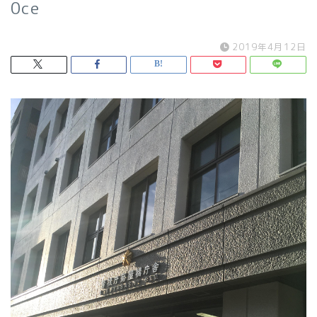
0ce
2019年4月12日